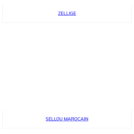
ZELLIGE
SELLOU MAROCAIN