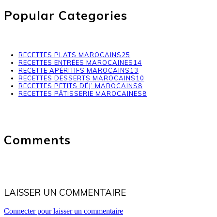
Popular Categories
RECETTES PLATS MAROCAINS
25
RECETTES ENTRÉES MAROCAINES
14
RECETTE APÉRITIFS MAROCAINS
13
RECETTES DESSERTS MAROCAINS
10
RECETTES PETITS DÉJ’ MAROCAINS
8
RECETTES PÂTISSERIE MAROCAINES
8
Comments
LAISSER UN COMMENTAIRE
Connecter pour laisser un commentaire