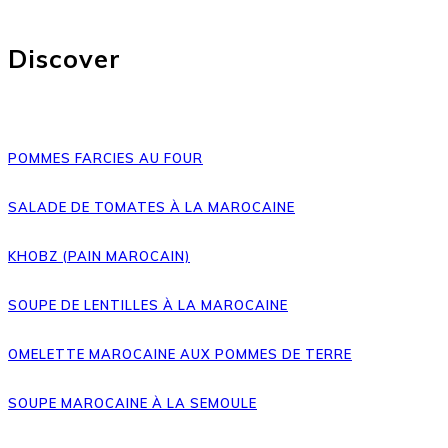
Discover
POMMES FARCIES AU FOUR
SALADE DE TOMATES À LA MAROCAINE
KHOBZ (PAIN MAROCAIN)
SOUPE DE LENTILLES À LA MAROCAINE
OMELETTE MAROCAINE AUX POMMES DE TERRE
SOUPE MAROCAINE À LA SEMOULE