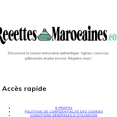
Découvrez la cuisine marocaine authentique : tajines, couscous,
pâtisseries et plus encore. Régalez-vous !
Accès rapide
À PROPOS
POLITIQUE DE CONFIDENTIALITÉ DES COOKIES
CONDITIONS GÉNÉRALES D’UTILISATION