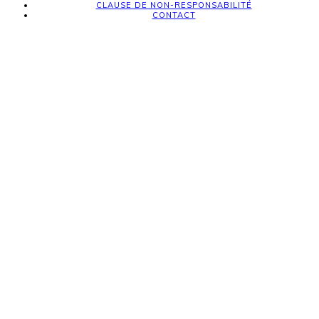
CLAUSE DE NON-RESPONSABILITÉ
CONTACT