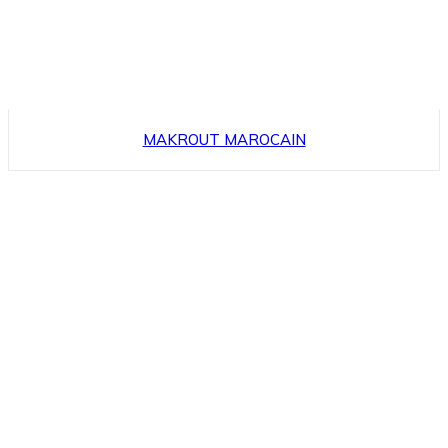
MAKROUT MAROCAIN