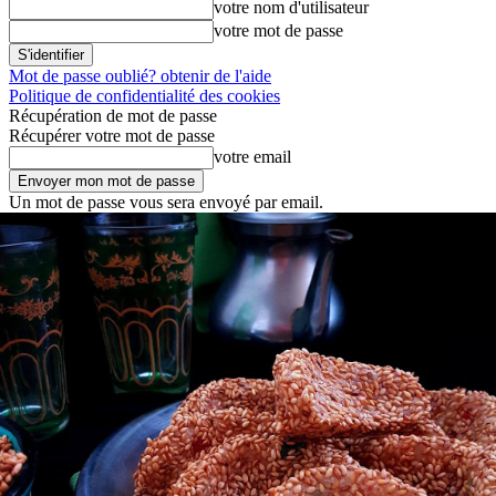
votre nom d'utilisateur
votre mot de passe
Mot de passe oublié? obtenir de l'aide
Politique de confidentialité des cookies
Récupération de mot de passe
Récupérer votre mot de passe
votre email
Un mot de passe vous sera envoyé par email.