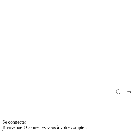
Se connecter
Bienvenue ! Connectez-vous à votre compte :