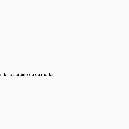
e de la sardine ou du merlan