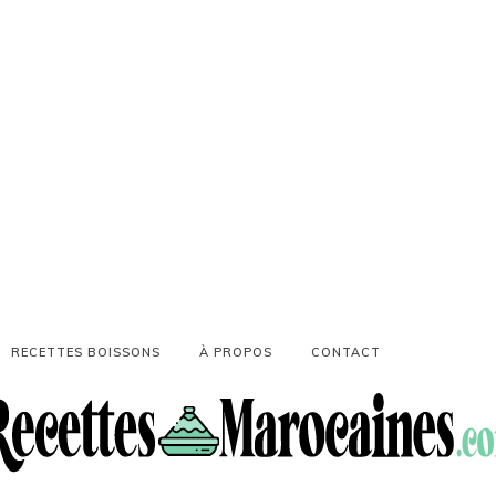
RECETTES BOISSONS
À PROPOS
CONTACT