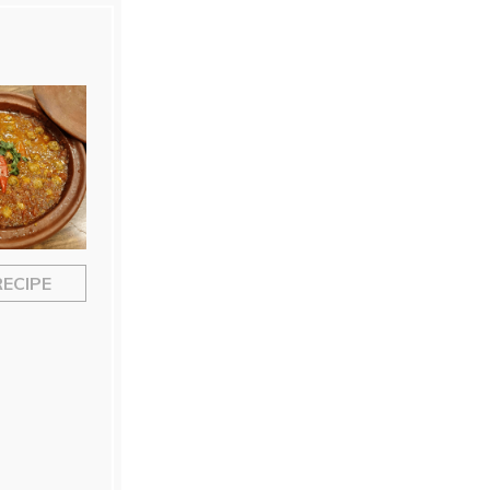
RECIPE