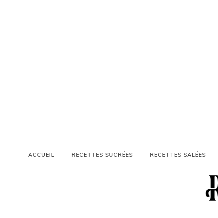
ACCUEIL
RECETTES SUCRÉES
RECETTES SALÉES