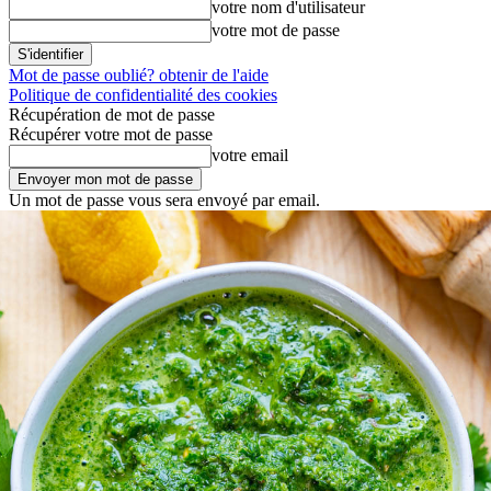
votre nom d'utilisateur
votre mot de passe
Mot de passe oublié? obtenir de l'aide
Politique de confidentialité des cookies
Récupération de mot de passe
Récupérer votre mot de passe
votre email
Un mot de passe vous sera envoyé par email.