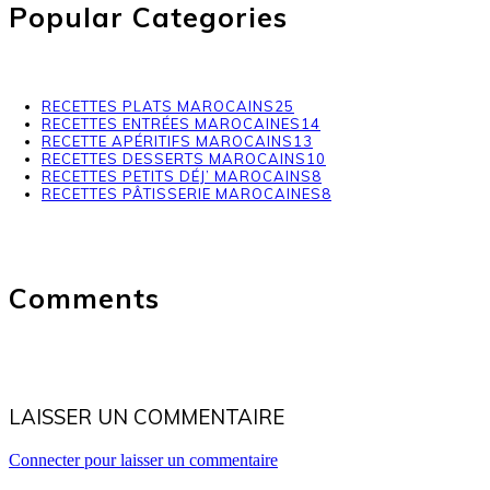
Popular Categories
RECETTES PLATS MAROCAINS
25
RECETTES ENTRÉES MAROCAINES
14
RECETTE APÉRITIFS MAROCAINS
13
RECETTES DESSERTS MAROCAINS
10
RECETTES PETITS DÉJ’ MAROCAINS
8
RECETTES PÂTISSERIE MAROCAINES
8
Comments
LAISSER UN COMMENTAIRE
Connecter pour laisser un commentaire