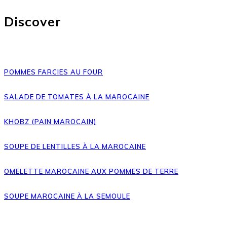
Discover
POMMES FARCIES AU FOUR
SALADE DE TOMATES À LA MAROCAINE
KHOBZ (PAIN MAROCAIN)
SOUPE DE LENTILLES À LA MAROCAINE
OMELETTE MAROCAINE AUX POMMES DE TERRE
SOUPE MAROCAINE À LA SEMOULE