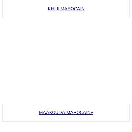
KHLII MAROCAIN
MAÂKOUDA MAROCAINE