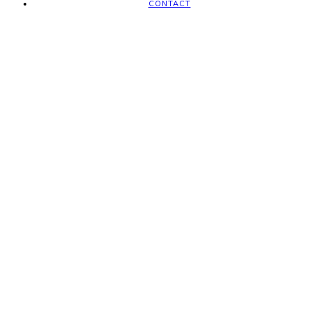
CONTACT