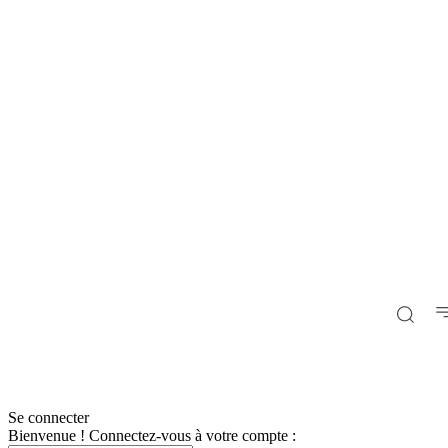
Se connecter
Bienvenue ! Connectez-vous à votre compte :