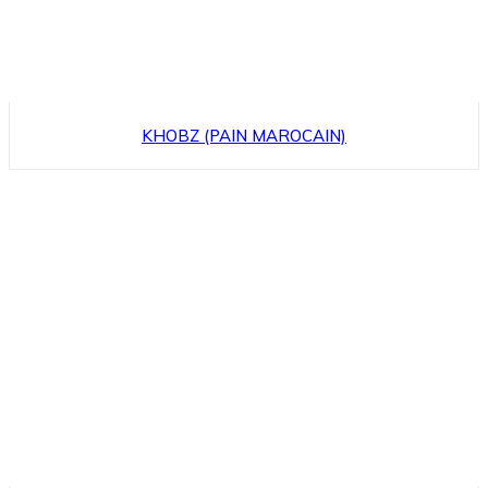
KHOBZ (PAIN MAROCAIN)