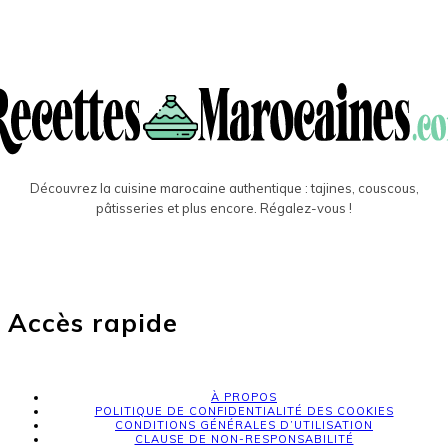
Découvrez la cuisine marocaine authentique : tajines, couscous,
pâtisseries et plus encore. Régalez-vous !
Accès rapide
À PROPOS
POLITIQUE DE CONFIDENTIALITÉ DES COOKIES
CONDITIONS GÉNÉRALES D’UTILISATION
CLAUSE DE NON-RESPONSABILITÉ