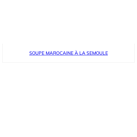
SOUPE MAROCAINE À LA SEMOULE