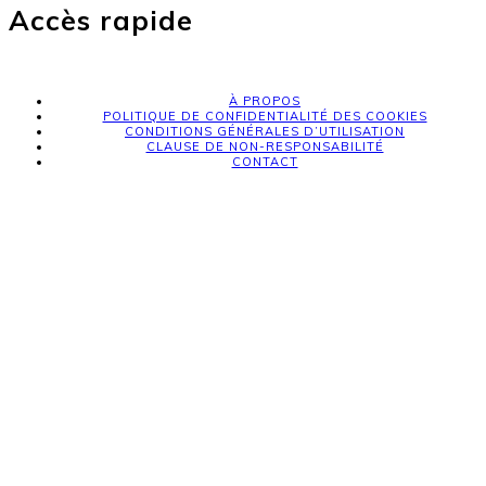
Accès rapide
À PROPOS
POLITIQUE DE CONFIDENTIALITÉ DES COOKIES
CONDITIONS GÉNÉRALES D’UTILISATION
CLAUSE DE NON-RESPONSABILITÉ
CONTACT