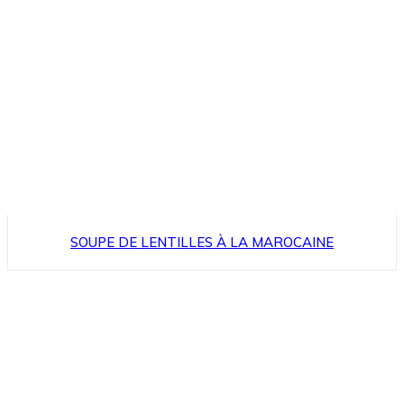
SOUPE DE LENTILLES À LA MAROCAINE