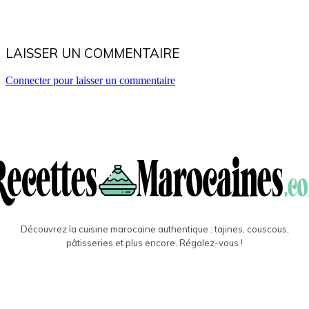
LAISSER UN COMMENTAIRE
Connecter pour laisser un commentaire
Découvrez la cuisine marocaine authentique : tajines, couscous,
pâtisseries et plus encore. Régalez-vous !