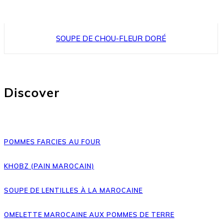
SOUPE DE CHOU-FLEUR DORÉ
Discover
POMMES FARCIES AU FOUR
KHOBZ (PAIN MAROCAIN)
SOUPE DE LENTILLES À LA MAROCAINE
OMELETTE MAROCAINE AUX POMMES DE TERRE