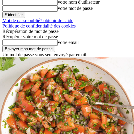
votre nom d'utilisateur
votre mot de passe
Mot de passe oublié? obtenir de l'aide
Politique de confidentialité des cookies
Récupération de mot de passe
Récupérer votre mot de passe
votre email
Un mot de passe vous sera envoyé par email.