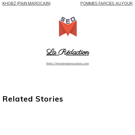
KHOBZ (PAIN MAROCAIN)
POMMES FARCIES AU FOUR
La Rédaction
https://recettesmarocaines.com
Related Stories