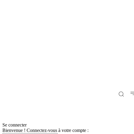
Se connecter
Bienvenue ! Connectez-vous à votre compte :